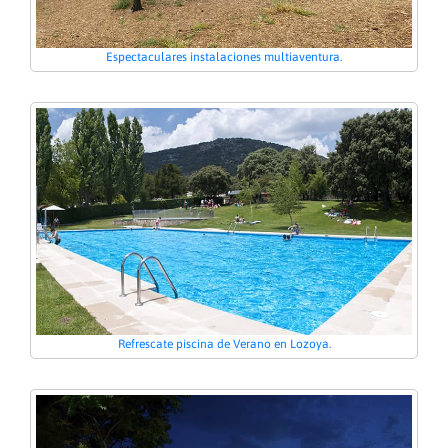
Espectaculares instalaciones multiaventura.
Refrescate piscina de Verano en Lozoya.