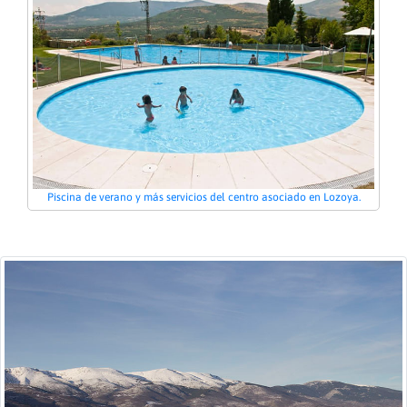
Piscina de verano y más servicios del centro asociado en Lozoya.