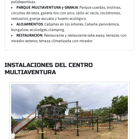
polideportivas.
PARQUE MULTIAVENTURA y GRANJA
: Parque cuerdas, tirolinas,
circuitos de retos, galería tiro con arco, salto al vacío, rocódromos,
vestuarios, granja escuela y huerto ecológico.
ALOJAMIENTOS
: Cabañas en los árboles, Cabaña panorámica,
bungalow, ecolodges, clamping.
RESTAURACION
: Restaurante y restaurante take away, terrazas con
mirador exterior, terraza climatizada con mirador.
INSTALACIONES DEL CENTRO
MULTIAVENTURA