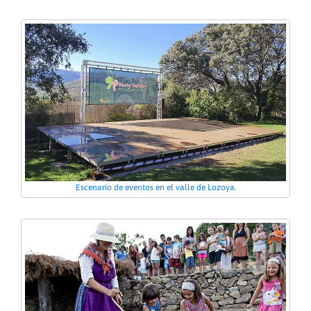
Escenario de eventos en el valle de Lozoya.