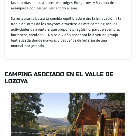
las cabañas en los árboles, ecolodges, Bungalows y Su zona de
acampada con césped verde todo el año.
Su restaurante busca la comida equilibrada entre la innovación y la
tradición. otros de los mayores atractivos de este camping son las
actividades de aventura que propone piragüismo, parque aventura,
barrancos, escalada .... No os olvidéis pasar por la divertida granja
teatralizada donde mayores y pequeños disfrutarán de una
maravillosa jornada.
CAMPING ASOCIADO EN EL VALLE DE
LOZOYA