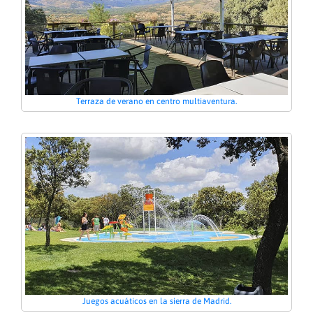
Terraza de verano en centro multiaventura.
Juegos acuáticos en la sierra de Madrid.