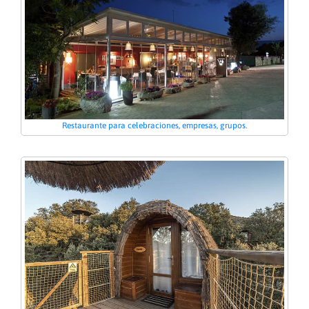
Restaurante para celebraciones, empresas, grupos.