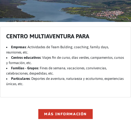
CENTRO MULTIAVENTURA PARA
Empresas
: Actividades de Team Bulding, coaching, family days,
reuniones, etc.
Centros educativos
: Viajes fin de curso, días verdes, campamentos, cursos
y formación, etc.
Familias - Grupos
: Fines de semana, vacaciones, convivencias,
celebraciones, despedidas, etc.
Particulares
: Deportes de aventura, naturaeza y ecoturismo, experiencias
únicas, etc.
MÁS INFORMACIÓN