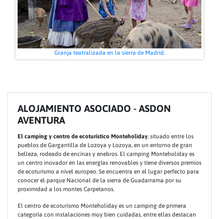
Granja teatralizada en la sierra de Madrid.
ALOJAMIENTO ASOCIADO - ASDON
AVENTURA
El camping y centro de ecoturistico Monteholiday
, situado entre los
pueblos de Gargantilla de Lozoya y Lozoya, en un entorno de gran
belleza, rodeado de encinas y enebros. El camping Monteholiday es
un centro inovador en las energías renovables y tiene diversos premios
de ecoturismo a nivel europeo. Se encuentra en el lugar perfecto para
conocer el parque Nacional de la sierra de Guadarrama por su
proximidad a los montes Carpetanos.
El centro de ecoturismo Monteholiday es un camping de primera
categoría con instalaciones muy bien cuidadas, entre ellas destacan