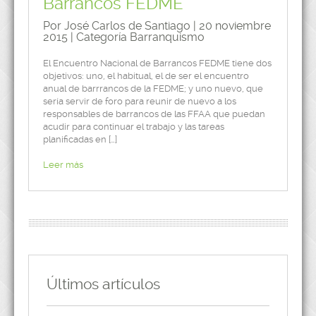
Barrancos FEDME
Por José Carlos de Santiago | 20 noviembre
2015 | Categoría
Barranquismo
El Encuentro Nacional de Barrancos FEDME tiene dos
objetivos: uno, el habitual, el de ser el encuentro
anual de barrrancos de la FEDME; y uno nuevo, que
sería servir de foro para reunir de nuevo a los
responsables de barrancos de las FFAA que puedan
acudir para continuar el trabajo y las tareas
planificadas en […]
Leer más
Últimos artículos