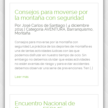
Consejos para moverse por
la montaña con seguridad
Por José Carlos de Santiago | 4 diciembre
2015 | Categoría
AVENTURA
,
Barranquismo
,
Montaña
Consejos para moverse por la montaña con
seguridad La práctica de los deportes de montaña es
una de tantas actividades lúdicas con las que
podemos disfrutar en nuestro tiempo de ocio. Sin
embargo no debemos olvidar que estas actividades
no están exentas de riesgo y para evitar accidentes
debemos observar una serie de prevenciones. Ten […]
Leer más
Encuentro Nacional de