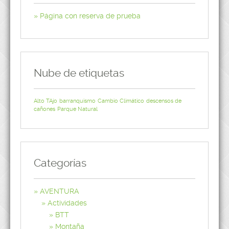
Página con reserva de prueba
Nube de etiquetas
Alto TAjo
barranquismo
Cambio Climático
descensos de
cañones
Parque Natural
Categorías
AVENTURA
Actividades
BTT
Montaña