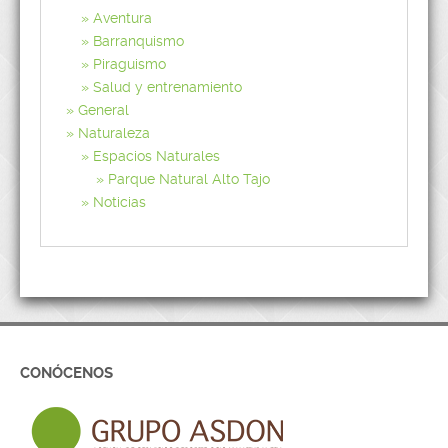
Aventura
Barranquismo
Piraguismo
Salud y entrenamiento
General
Naturaleza
Espacios Naturales
Parque Natural Alto Tajo
Noticias
CONÓCENOS