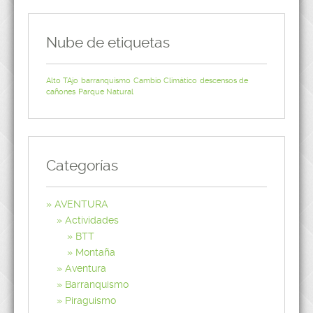
Nube de etiquetas
Alto TAjo
barranquismo
Cambio Climático
descensos de
cañones
Parque Natural
Categorías
AVENTURA
Actividades
BTT
Montaña
Aventura
Barranquismo
Piraguismo