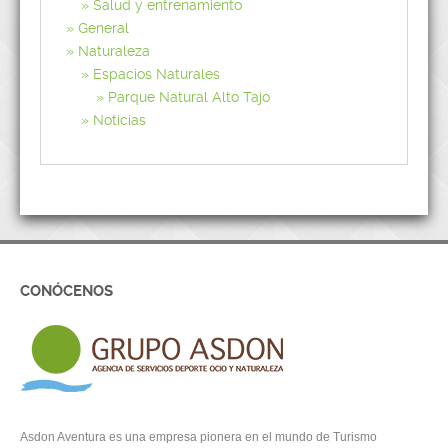
Salud y entrenamiento
General
Naturaleza
Espacios Naturales
Parque Natural Alto Tajo
Noticias
CONÓCENOS
Asdon Aventura es una empresa pionera en el mundo de Turismo