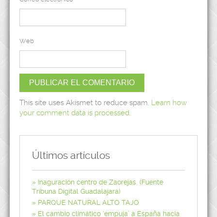
Web
This site uses Akismet to reduce spam.
Learn how
your comment data is processed
.
Últimos artículos
Inaguración centro de Zaorejas. (Fuente
Tribuna Digital Guadalajara)
PARQUE NATURAL ALTO TAJO
El cambio climático ‘empuja’ a España hacia