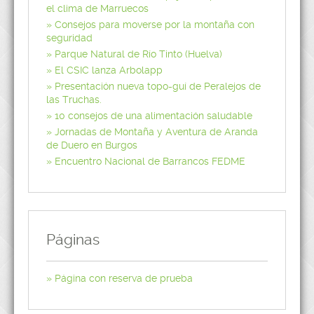
el clima de Marruecos
Consejos para moverse por la montaña con
seguridad
Parque Natural de Río Tinto (Huelva)
El CSIC lanza Arbolapp
Presentación nueva topo-guí de Peralejos de
las Truchas.
10 consejos de una alimentación saludable
Jornadas de Montaña y Aventura de Aranda
de Duero en Burgos
Encuentro Nacional de Barrancos FEDME
Páginas
Página con reserva de prueba