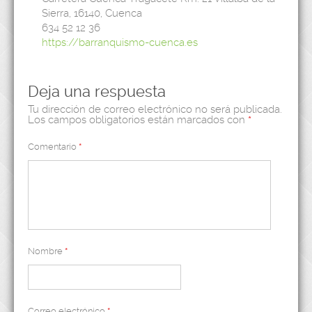
Sierra, 16140, Cuenca
634 52 12 36
https://barranquismo-cuenca.es
Deja una respuesta
Tu dirección de correo electrónico no será publicada.
Los campos obligatorios están marcados con
*
Comentario
*
Nombre
*
Correo electrónico
*