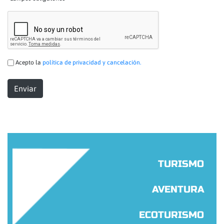
Acepto la
política de privacidad y cancelación.
TURISMO
AVENTURA
ECOTURISMO