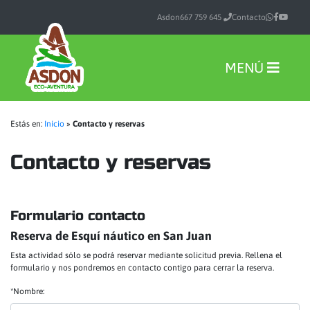
Asdon
667 759 645
Contacto
MENÚ
Estás en:
Inicio
»
Contacto y reservas
Contacto y reservas
Formulario contacto
Reserva de Esquí náutico en San Juan
Esta actividad sólo se podrá reservar mediante solicitud previa. Rellena el
formulario y nos pondremos en contacto contigo para cerrar la reserva.
*Nombre: