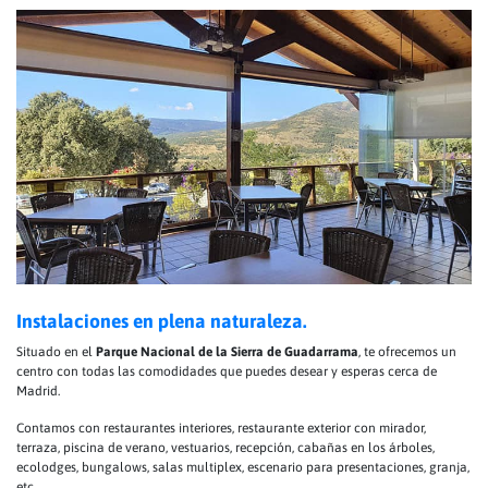
Instalaciones en plena naturaleza.
Situado en el
Parque Nacional de la Sierra de Guadarrama
, te ofrecemos un
centro con todas las comodidades que puedes desear y esperas cerca de
Madrid.
Contamos con restaurantes interiores, restaurante exterior con mirador,
terraza, piscina de verano, vestuarios, recepción, cabañas en los árboles,
ecolodges, bungalows, salas multiplex, escenario para presentaciones, granja,
etc.