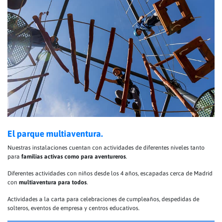
El parque multiaventura.
Nuestras instalaciones cuentan con actividades de diferentes niveles tanto
para
familias activas como para aventureros
.
Diferentes actividades con niños desde los 4 años, escapadas cerca de Madrid
con
multiaventura para todos
.
Actividades a la carta para celebraciones de cumpleaños, despedidas de
solteros, eventos de empresa y centros educativos.