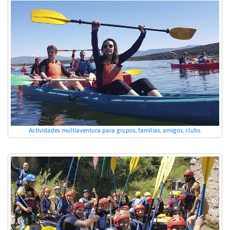
Actividades multiaventura para grupos, familias, amigos, clubs.