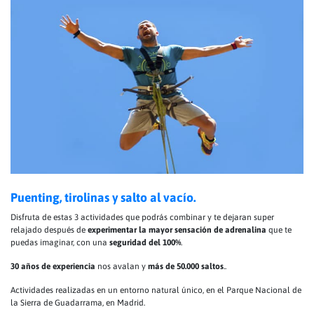
Puenting, tirolinas y salto al vacío.
Disfruta de estas 3 actividades que podrás combinar y te dejaran super
relajado después de
experimentar la mayor sensación de adrenalina
que te
puedas imaginar, con una
seguridad del 100%
.
30 años de experiencia
nos avalan y
más de 50.000 saltos
..
Actividades realizadas en un entorno natural único, en el Parque Nacional de
la Sierra de Guadarrama, en Madrid.