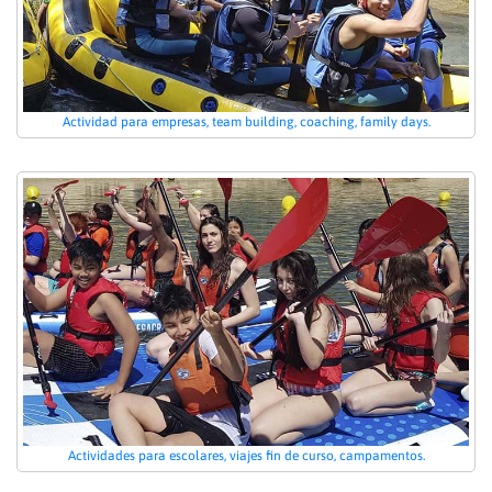
Actividad para empresas, team building, coaching, family days.
Actividades para escolares, viajes fin de curso, campamentos.