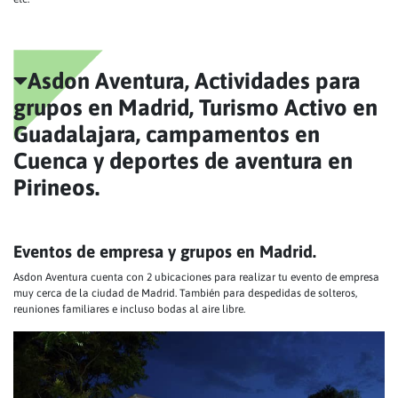
Asdon Aventura, Actividades para
grupos en Madrid, Turismo Activo en
Guadalajara, campamentos en
Cuenca y deportes de aventura en
Pirineos.
Eventos de empresa y grupos en Madrid.
Asdon Aventura cuenta con 2 ubicaciones para realizar tu evento de empresa
muy cerca de la ciudad de Madrid. También para despedidas de solteros,
reuniones familiares e incluso bodas al aire libre.