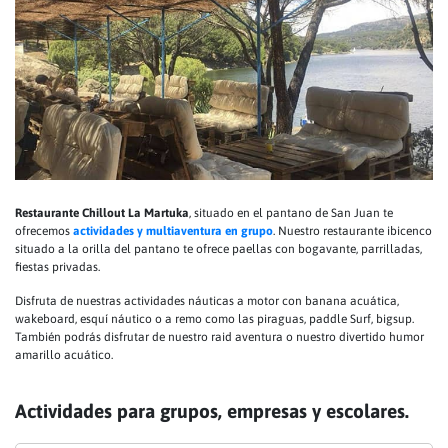
Restaurante Chillout La Martuka
, situado en el pantano de San Juan te
ofrecemos
actividades y multiaventura en grupo
. Nuestro restaurante ibicenco
situado a la orilla del pantano te ofrece paellas con bogavante, parrilladas,
fiestas privadas.
Disfruta de nuestras actividades náuticas a motor con banana acuática,
wakeboard, esquí náutico o a remo como las piraguas, paddle Surf, bigsup.
También podrás disfrutar de nuestro raid aventura o nuestro divertido humor
amarillo acuático.
Actividades para grupos, empresas y escolares.