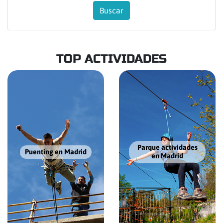
TOP ACTIVIDADES
Parque actividades
Puenting en Madrid
en Madrid