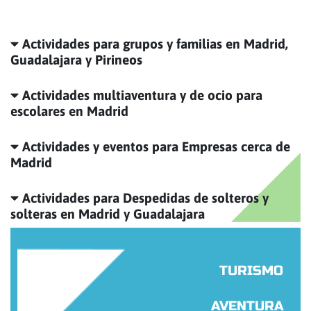
Actividades para grupos y familias en Madrid,
Guadalajara y Pirineos
Actividades multiaventura y de ocio para
escolares en Madrid
Actividades y eventos para Empresas cerca de
Madrid
Actividades para Despedidas de solteros y
solteras en Madrid y Guadalajara
TURISMO
AVENTURA