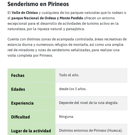
Senderismo en Pirineos
El
Valle de Chistau
y cualquiera de los parques naturales que lo rodean o
el
parque Nacional de Ordesa y Monte Perdido
ofrecen un entorno
excepcional para el desarrollo de actividades de turismo activo en la
naturaleza, por la riqueza natural y paisajística.
Cuenta con distintas zonas de acampada controlada, áreas recreativas de
estancia diurna y numerosos refugios de montaña, así como una amplia
red de miradores y rutas de senderismo señalizadas, para realizar una
visita completa por Pirineos.
Fechas
Todo el año.
Edades
desde los 5 años.
Experiencia
Depende del nivel de la ruta elegida.
Dificultad
Ninguna.
Lugar de la actividad
Distintos entornos de Pirineos (Huesca).