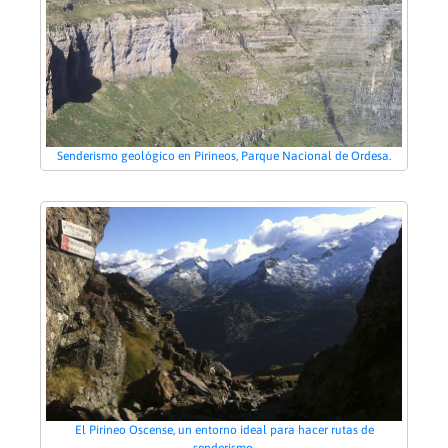
Senderismo geológico en Pirineos, Parque Nacional de Ordesa.
El Pirineo Oscense, un entorno ideal para hacer rutas de
senderismo.