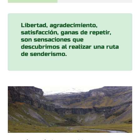
Libertad, agradecimiento,
satisfacción, ganas de repetir,
son sensaciones que
descubrimos al realizar una ruta
de senderismo.