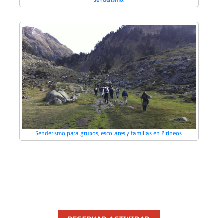
Senderismo para grupos, escolares y familias en Pirineos.