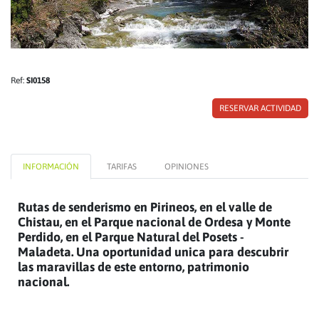
Ref:
SI0158
RESERVAR ACTIVIDAD
INFORMACIÓN
TARIFAS
OPINIONES
Rutas de senderismo en Pirineos, en el valle de
Chistau, en el Parque nacional de Ordesa y Monte
Perdido, en el Parque Natural del Posets -
Maladeta. Una oportunidad unica para descubrir
las maravillas de este entorno, patrimonio
nacional.