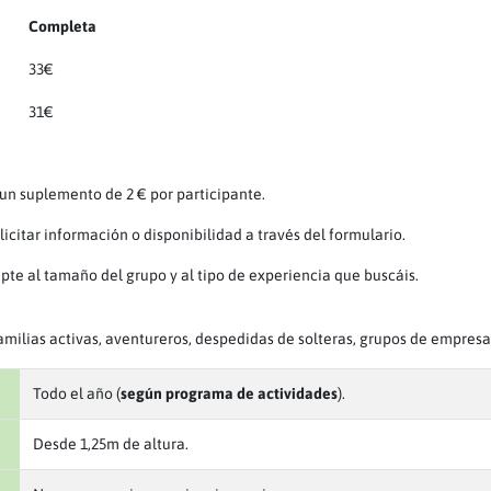
Completa
33€
31€
a un suplemento de 2 € por participante.
icitar información o disponibilidad a través del formulario.
pte al tamaño del grupo y al tipo de experiencia que buscáis.
milias activas, aventureros, despedidas de solteras, grupos de empresa 
Todo el año (
según programa de actividades
).
Desde 1,25m de altura.