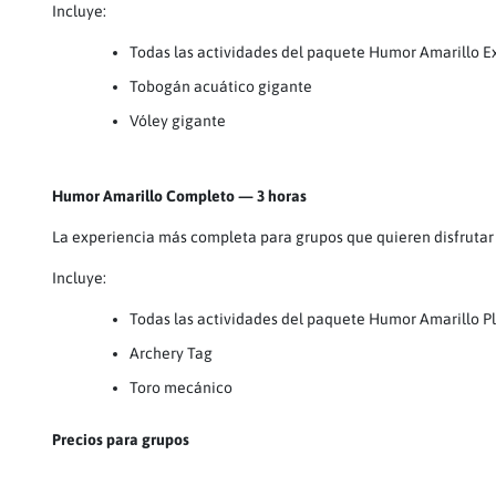
Incluye:
Todas las actividades del paquete Humor Amarillo E
Tobogán acuático gigante
Vóley gigante
Humor Amarillo Completo — 3 horas
La experiencia más completa para grupos que quieren disfrutar
Incluye:
Todas las actividades del paquete Humor Amarillo P
Archery Tag
Toro mecánico
Precios para grupos