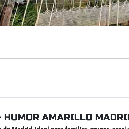
- HUMOR AMARILLO MADRI