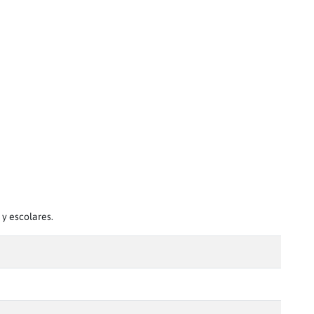
y escolares.