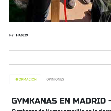
Ref:
HA0329
INFORMACIÓN
OPINIONES
GYMKANAS EN MADRID 