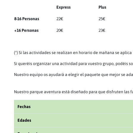
Express
Plus
8-16 Personas
22€
25€
+16 Personas
20€
23€
(*) Si las actividades se realizan en horario de mañana se aplic
Si queréis organizar una actividad para vuestro grupo, podéis sol
Nuestro equipo os ayudará a elegir el paquete que mejor se ada
Nuestro parque aventura está diseñado para que disfruten las fa
Fechas
Edades