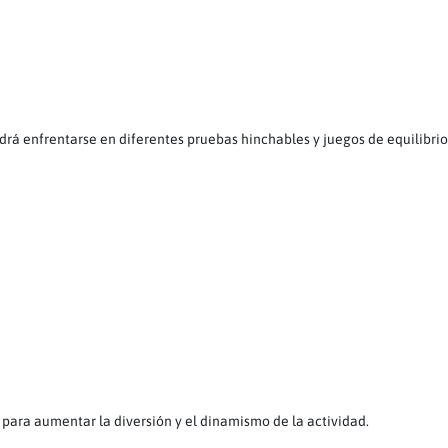
rá enfrentarse en diferentes pruebas hinchables y juegos de equilibrio
ara aumentar la diversión y el dinamismo de la actividad.