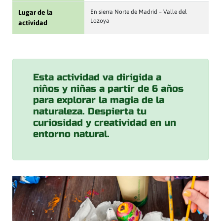
Lugar de la
En sierra Norte de Madrid – Valle del
Lozoya
actividad
Esta actividad va dirigida a
niños y niñas a partir de 6 años
para explorar la magia de la
naturaleza. Despierta tu
curiosidad y creatividad en un
entorno natural.