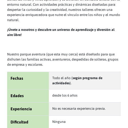
entorno natural. Con actividades prácticas y dinámicas diseñadas para
despertar la curiosidad y la creatividad, nuestros talleres ofrecen una
experiencia enriquecedora que nutre el vínculo entre los niños y el mundo
natural.
¡Únete a nosotros y descubre un universo de aprendizaje y diversión al
aire libre!
Nuestro parque aventura (que esta muy cerca) está diseñado para que
disfruten las familias activas, aventureros, despedidas de solteras, grupos
de empresa y escolares.
Fechas
Todo el año (
según programa de
actividades
).
Edades
desde los 6 años
Experiencia
No es necesaria experiencia previa.
Dificultad
Ninguna