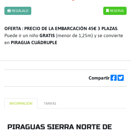
REGÁLALO
RESERVA
OFERTA : PRECIO DE LA EMBARCACIÓN 45€ 3 PLAZAS
.
Puede ir un niño
GRATIS
(menor de 1,25m) y se convierte
en
PIRAGUA CUÁDRUPLE
Compartir
INFORMACIÓN
TARIFAS
PIRAGUAS SIERRA NORTE DE