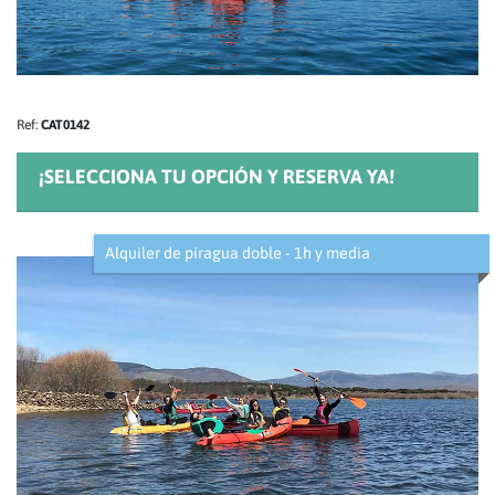
Ref:
CAT0142
¡SELECCIONA TU OPCIÓN Y RESERVA YA!
Alquiler de piragua doble - 1h y media