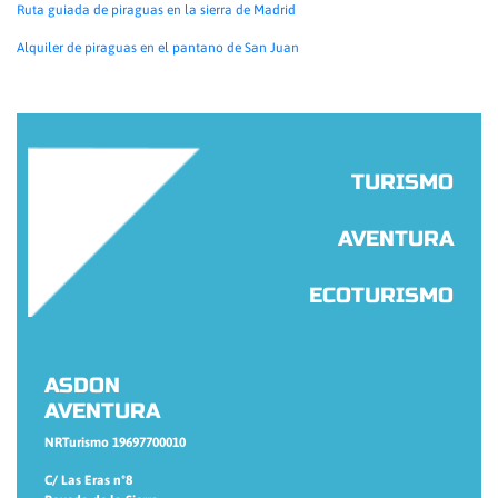
Ruta guiada de piraguas en la sierra de Madrid
Alquiler de piraguas en el pantano de San Juan
TURISMO
AVENTURA
ECOTURISMO
ASDON
AVENTURA
NRTurismo 19697700010
C/ Las Eras nº8