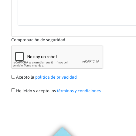
Comprobación de seguridad
Acepto la
política de privacidad
He leído y acepto los
términos y condiciones