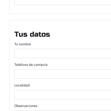
Tus datos
Tu nombre
Teléfono de contacto
Localidad
Observaciones