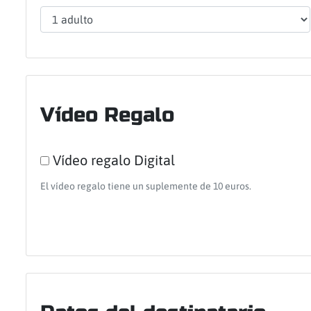
Vídeo Regalo
Vídeo regalo Digital
El vídeo regalo tiene un suplemente de 10 euros.