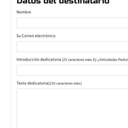
Datos del destinatario
Nombre
Su Correo electrónico
Introducción dedicatoria
(25 caracteres máx. Ej: ¡¡Felicidades Pedro!
Texto dedicatoria
(150 caracteres máx.)