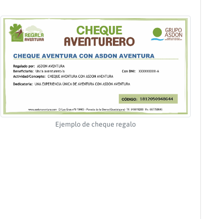
Ejemplo de cheque regalo