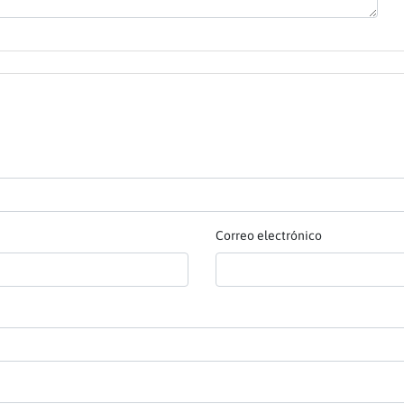
Correo electrónico