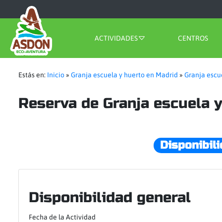
ACTIVIDADES
CENTROS
Estás en:
Inicio
»
Granja escuela y huerto en Madrid
»
Granja escu
Reserva de Granja escuela 
Disponibil
Disponibilidad general
Fecha de la Actividad