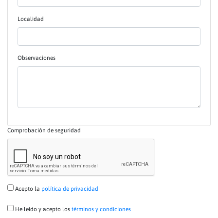
Localidad
Observaciones
Comprobación de seguridad
Acepto la
política de privacidad
He leído y acepto los
términos y condiciones