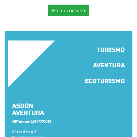
TURISMO
AVENTURA
ECOTURISMO
ASDON
AVENTURA
NRTurismo 19697700010
C/ Las Eras nº8