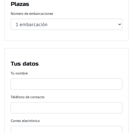
Plazas
Número de embarcaciones
Tus datos
Tu nombre
Teléfono de contacto
Correo electrónico