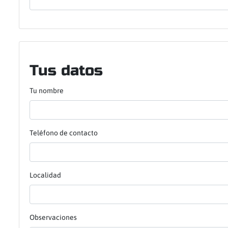
Tus datos
Tu nombre
Teléfono de contacto
Localidad
Observaciones