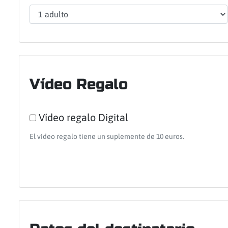
Vídeo Regalo
Vídeo regalo Digital
El vídeo regalo tiene un suplemente de 10 euros.