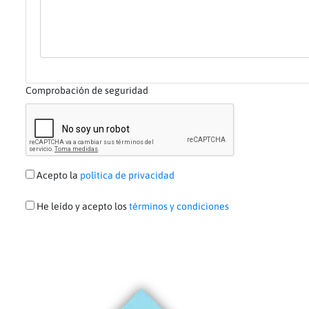
Comprobación de seguridad
Acepto la
política de privacidad
He leído y acepto los
términos y condiciones