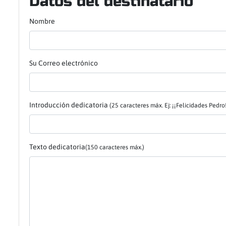
Datos del destinatario
Nombre
Su Correo electrónico
Introducción dedicatoria
(25 caracteres máx. Ej: ¡¡Felicidades Pedro!
Texto dedicatoria
(150 caracteres máx.)