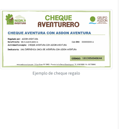
Ejemplo de cheque regalo