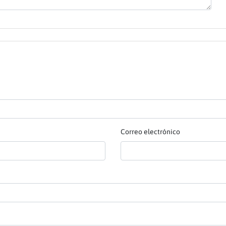
Correo electrónico