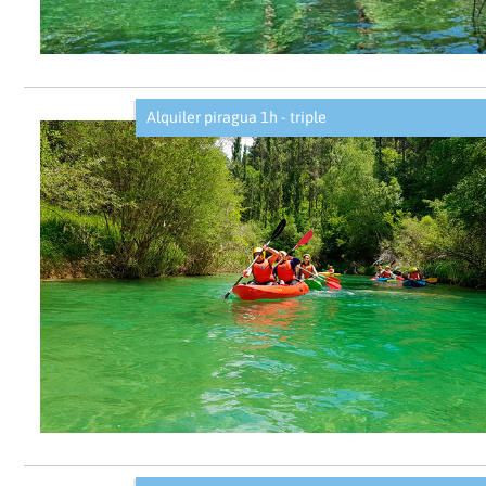
Alquiler piragua 1h - triple