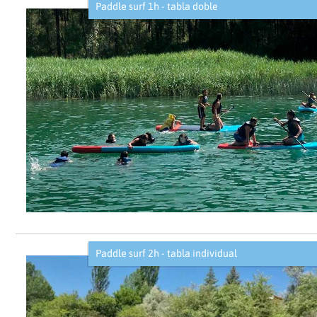
Paddle surf 1h - tabla doble
Paddle surf 2h - tabla individual