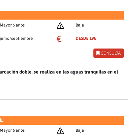
Mayor 6 años
Baja
junio/septiembre
DESDE 19€
CONSULTA
arcación doble, se realiza en las aguas tranquilas en el
AL
Mayor 6 años
Baja