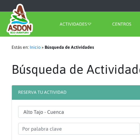
ACTIVIDADES
CENTROS
Estás en:
Inicio
»
Búsqueda de Actividades
Búsqueda de Actividad
RESERVA TU ACTIVIDAD