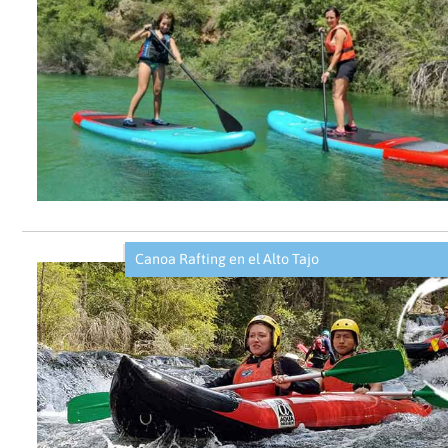
Canoa Rafting en el Alto Tajo