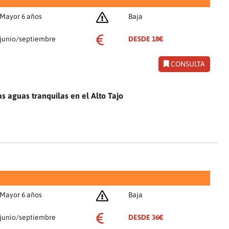
Mayor 6 años
Baja
junio/septiembre
DESDE 18€
CONSULTA
as aguas tranquilas en el Alto Tajo
Mayor 6 años
Baja
junio/septiembre
DESDE 36€