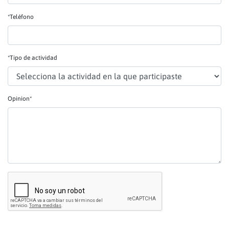
*Teléfono
*Tipo de actividad
Opinion*