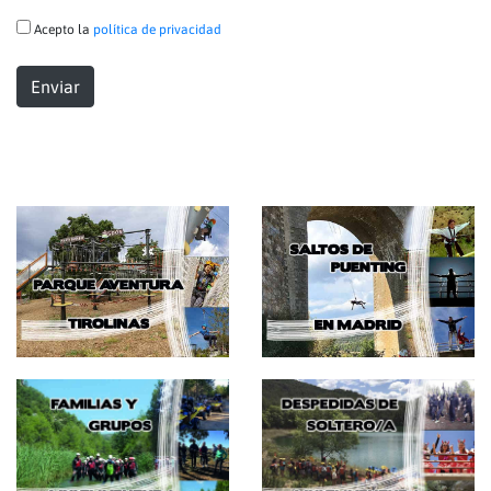
Acepto la
política de privacidad