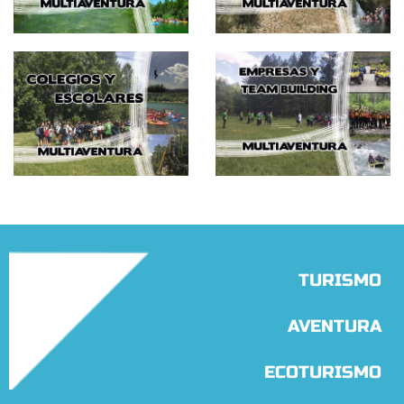
TURISMO
AVENTURA
ECOTURISMO