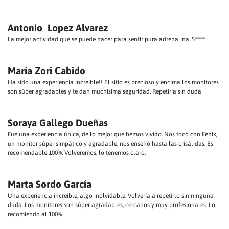
Antonio Lopez Alvarez
La mejor actividad que se puede hacer para sentir pura adrenalina. 5*****
María Zori Cabido
Ha sido una experiencia increible!! El sitio es precioso y encima los monitores
son súper agradables y te dan muchísima seguridad. Repetiría sin duda
Soraya Gallego Dueñas
Fue una experiencia única, de lo mejor que hemos vivido. Nos tocó con Fénix,
un monitor súper simpático y agradable, nos enseñó hasta las crisálidas. Es
recomendable 100%. Volveremos, lo tenemos claro.
Marta Sordo García
Una experiencia increíble, algo inolvidable. Volvería a repetirlo sin ninguna
duda. Los monitores son súper agradables, cercanos y muy profesionales. Lo
recomiendo al 100%