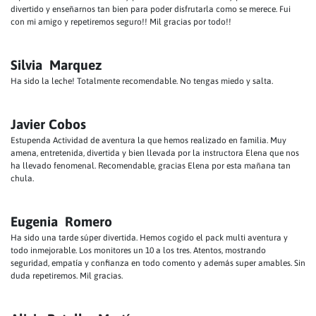
divertido y enseñarnos tan bien para poder disfrutarla como se merece. Fui
con mi amigo y repetiremos seguro!! Mil gracias por todo!!
Silvia Marquez
Ha sido la leche! Totalmente recomendable. No tengas miedo y salta.
Javier Cobos
Estupenda Actividad de aventura la que hemos realizado en familia. Muy
amena, entretenida, divertida y bien llevada por la instructora Elena que nos
ha llevado fenomenal. Recomendable, gracias Elena por esta mañana tan
chula.
Eugenia Romero
Ha sido una tarde súper divertida. Hemos cogido el pack multi aventura y
todo inmejorable. Los monitores un 10 a los tres. Atentos, mostrando
seguridad, empatía y confianza en todo comento y además super amables. Sin
duda repetiremos. Mil gracias.