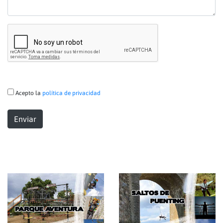
Acepto la
política de privacidad