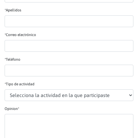
*Apellidos
*Correo electrónico
*Teléfono
*Tipo de actividad
Opinion*